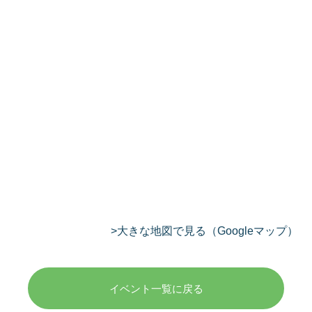
>大きな地図で見る（Googleマップ）
イベント一覧に戻る