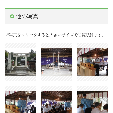
他の写真
※写真をクリックすると大きいサイズでご覧頂けます。