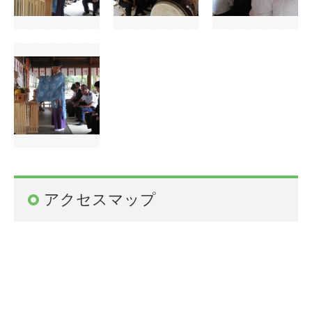
アクセスマップ