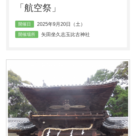
「航空祭」
2025年9月20日（土）
開催日
矢田坐久志玉比古神社
開催場所