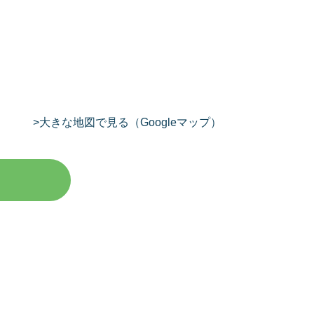
>大きな地図で見る（Googleマップ）