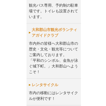
観光バス専用、予約制の駐車
場です。トイレも設置されて
います。
大和郡山市観光ボランティ
アガイドクラブ
市内外の皆様へ大和郡山市の
歴史・文化・観光等について
ご案内しております。
「平和のシンボル、金魚が泳
ぐ城下町。」大和郡山へよう
こそ！
レンタサイクル
市内の移動にはレンタサイク
ルが便利です！