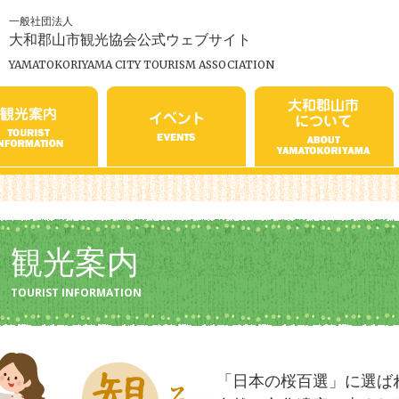
一般社団法人
大和郡山市観光協会公式ウェブサイト
YAMATOKORIYAMA CITY TOURISM ASSOCIATION
観光案内
TOURIST INFORMATION
「日本の桜百選」に選ば