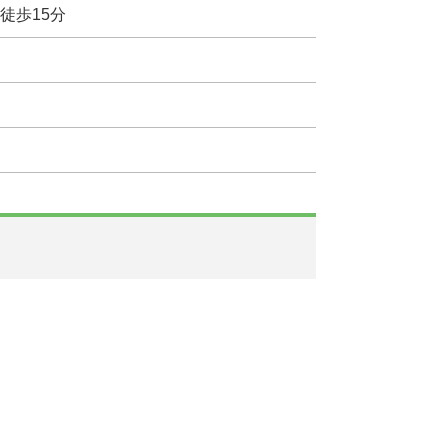
徒歩15分