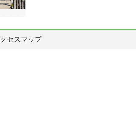
クセスマップ