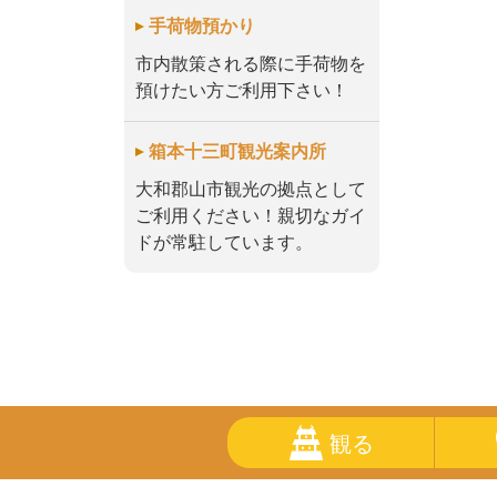
手荷物預かり
市内散策される際に手荷物を
預けたい方ご利用下さい！
箱本十三町観光案内所
大和郡山市観光の拠点として
ご利用ください！親切なガイ
ドが常駐しています。
観る