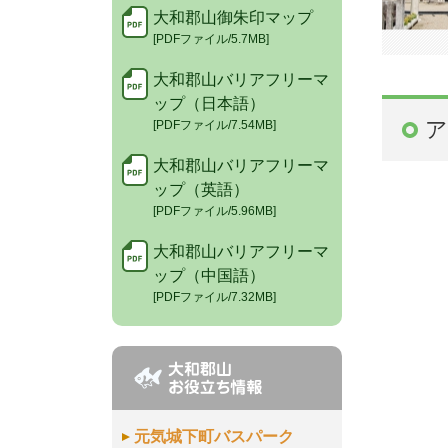
大和郡山御朱印マップ
[PDFファイル/5.7MB]
大和郡山バリアフリーマ
ップ（日本語）
ア
[PDFファイル/7.54MB]
大和郡山バリアフリーマ
ップ（英語）
[PDFファイル/5.96MB]
大和郡山バリアフリーマ
ップ（中国語）
[PDFファイル/7.32MB]
元気城下町バスパーク