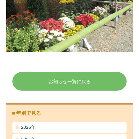
お知らせ一覧に戻る
年別で見る
2026年