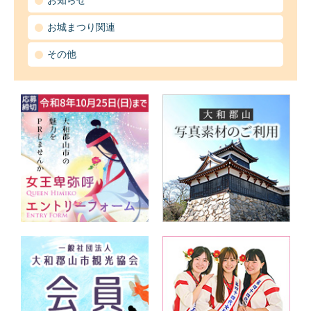
お知らせ
お城まつり関連
その他